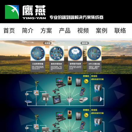
首页
简介
方案
产品
视频
案例
联络