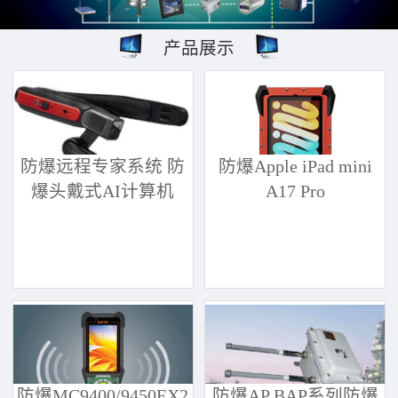
产品展示
防爆远程专家系统 防
防爆Apple iPad mini
爆头戴式AI计算机
A17 Pro
防爆MC9400/9450EX2
防爆AP BAP系列防爆