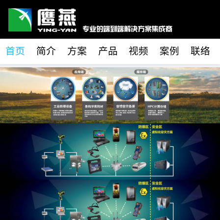
首页
简介
方案
产品
视频
案例
联络