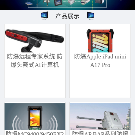
产品展示
防爆远程专家系统 防
防爆Apple iPad mini
爆头戴式AI计算机
A17 Pro
防爆MC9400/9450EX2
防爆AP BAP系列防爆