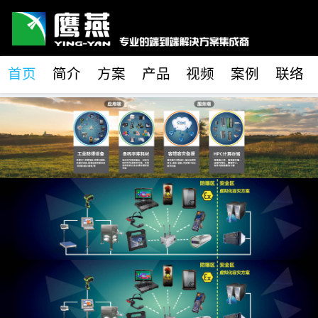
首页
简介
方案
产品
视频
案例
联络