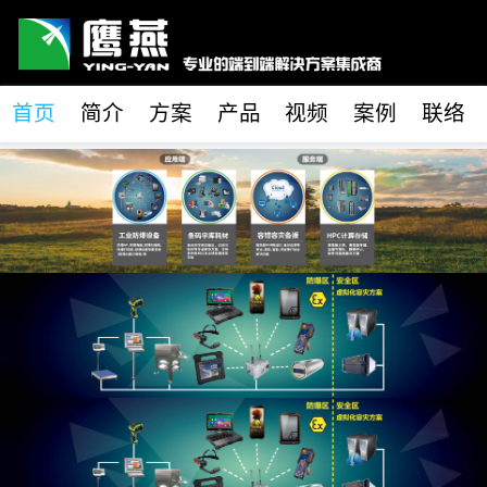
首页
简介
方案
产品
视频
案例
联络