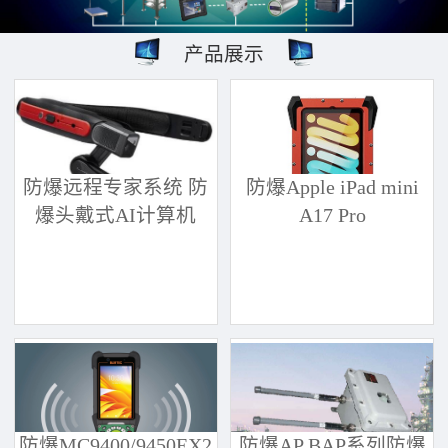
产品展示
防爆远程专家系统 防
防爆Apple iPad mini
爆头戴式AI计算机
A17 Pro
防爆MC9400/9450EX2
防爆AP BAP系列防爆