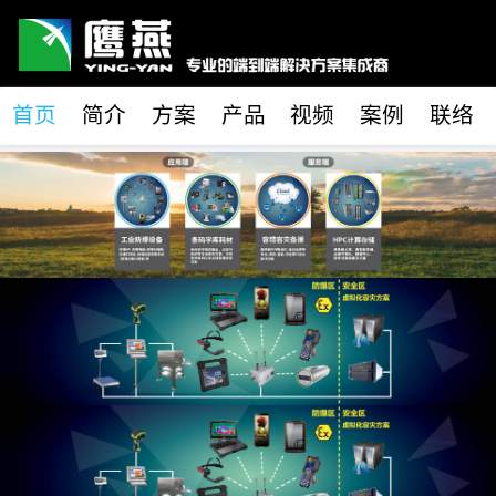
首页
简介
方案
产品
视频
案例
联络