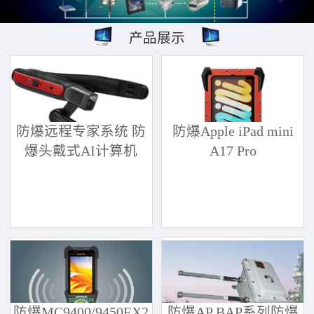
产品展示
防爆远程专家系统 防
防爆Apple iPad mini
爆头戴式AI计算机
A17 Pro
防爆MC9400/9450EX2
防爆AP BAP系列防爆