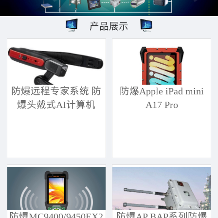
产品展示
防爆远程专家系统 防
防爆Apple iPad mini
爆头戴式AI计算机
A17 Pro
防爆MC9400/9450EX2
防爆AP BAP系列防爆