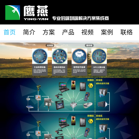
首页
简介
方案
产品
视频
案例
联络