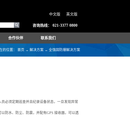
中文版
英文版
咨询热线：
021-3377 0800
合作伙伴
联系我们
在的位置：
首页
→
解决方案
→
全强固防爆解决方案
人员必须定期巡查并且纪录设备状态，一旦发现异常
以防水、防尘、防震，并配有GPS 接收器，可以透