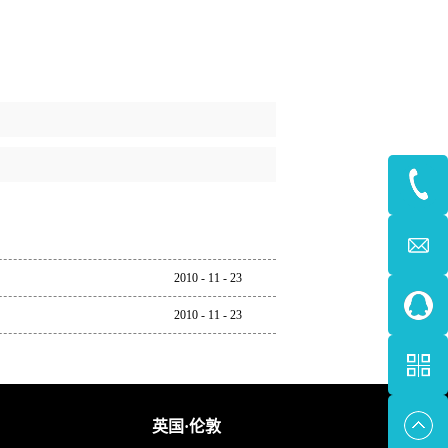
2010
-
11
-
23
2010
-
11
-
23
英国·伦敦