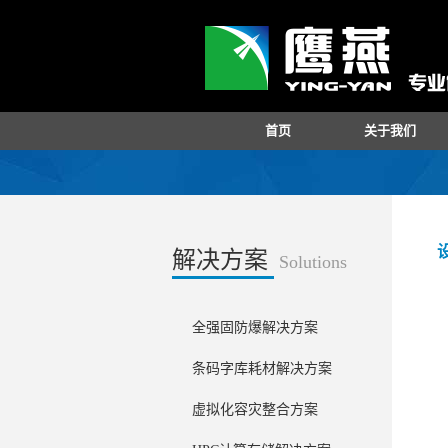
首页
关于我们
解决方案
Solutions
全强固防爆解决方案
条码字库耗材解决方案
虚拟化容灾整合方案