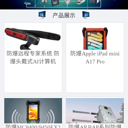
产品展示
防爆远程专家系统 防
防爆Apple iPad mini
爆头戴式AI计算机
A17 Pro
防爆MC9400/9450EX2
防爆AP BAP系列防爆