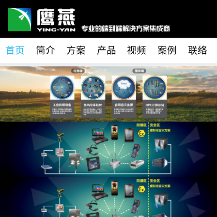
首页
简介
方案
产品
视频
案例
联络