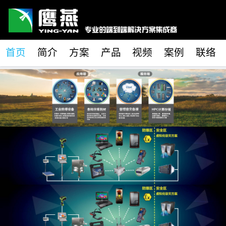
首页
简介
方案
产品
视频
案例
联络