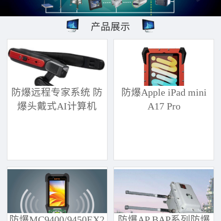
产品展示
防爆远程专家系统 防
防爆Apple iPad mini
爆头戴式AI计算机
A17 Pro
防爆MC9400/9450EX2
防爆AP BAP系列防爆