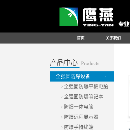
首页
关于我们
产品中心
Products
全强固防爆设备
全强固防爆平板电脑
全强固防爆笔记本
防爆一体电脑
防爆远程显示器
防爆手持终端