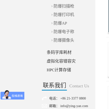
防爆扫描枪
防爆打印机
防爆AP
防爆电子称
防爆摄像头
条码字库耗材
虚拟化容错容灾
HPC计算存储
联系我们
Contact Us
电话： +86 21-3377 0800
邮箱： info@ying-yan.com