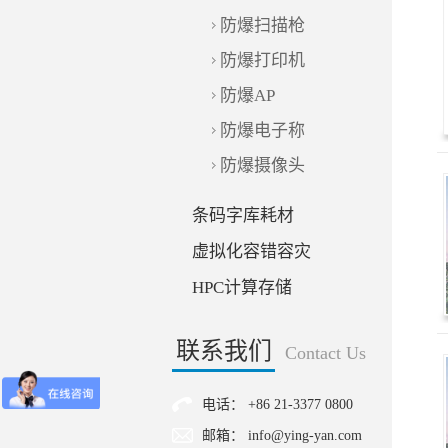
防爆扫描枪
防爆打印机
防爆AP
防爆电子称
防爆摄像头
条码字库耗材
虚拟化容错容灾
HPC计算存储
联系我们
Contact Us
电话： +86 21-3377 0800
邮箱： info@ying-yan.com