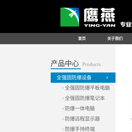
首页
关于我们
产品中心
Products
全强固防爆设备
全强固防爆平板电脑
全强固防爆笔记本
防爆一体电脑
防爆远程显示器
防爆手持终端