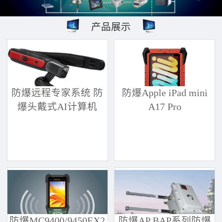
产品展示
防爆远程专家系统 防
防爆Apple iPad mini
爆头戴式AI计算机
A17 Pro
防爆MC9400/9450EX2
防爆AP BAP系列防爆