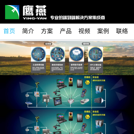
首页
简介
方案
产品
视频
案例
联络