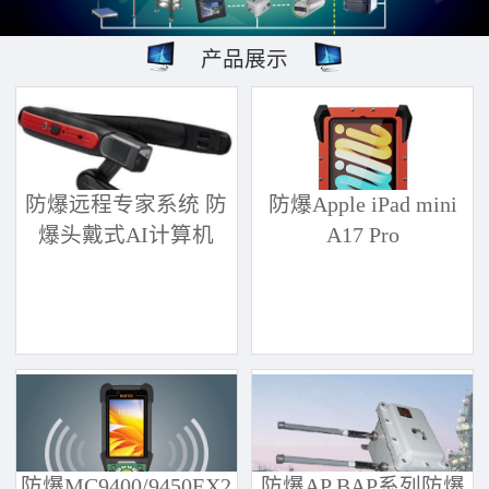
产品展示
防爆远程专家系统 防
防爆Apple iPad mini
爆头戴式AI计算机
A17 Pro
防爆MC9400/9450EX2
防爆AP BAP系列防爆