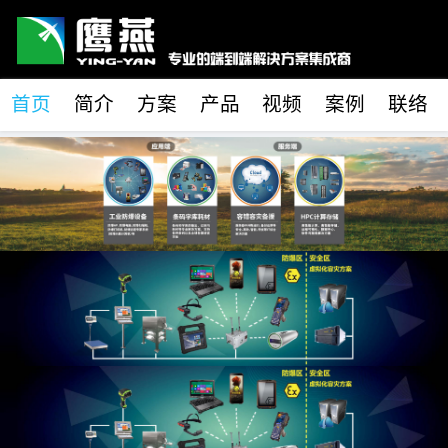
首页
简介
方案
产品
视频
案例
联络