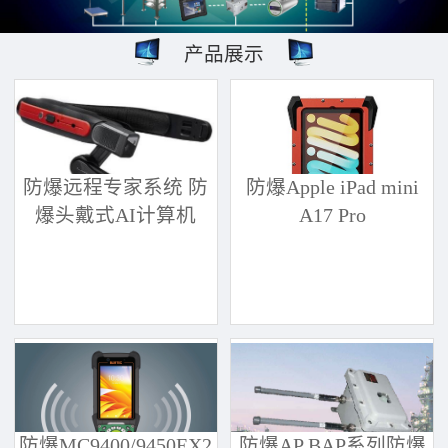
产品展示
防爆远程专家系统 防
防爆Apple iPad mini
爆头戴式AI计算机
A17 Pro
防爆MC9400/9450EX2
防爆AP BAP系列防爆