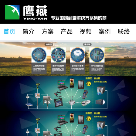
首页
简介
方案
产品
视频
案例
联络