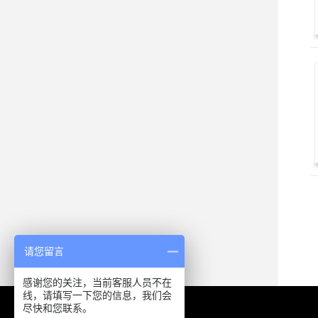
请您留言
感谢您的关注，当前客服人员不在
线，请填写一下您的信息，我们会
尽快和您联系。
中国·上海