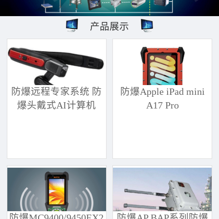
产品展示
防爆远程专家系统 防
防爆Apple iPad mini
爆头戴式AI计算机
A17 Pro
防爆MC9400/9450EX2
防爆AP BAP系列防爆