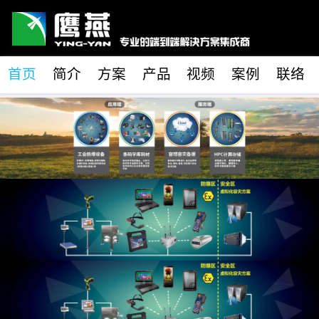
首页
简介
方案
产品
视频
案例
联络