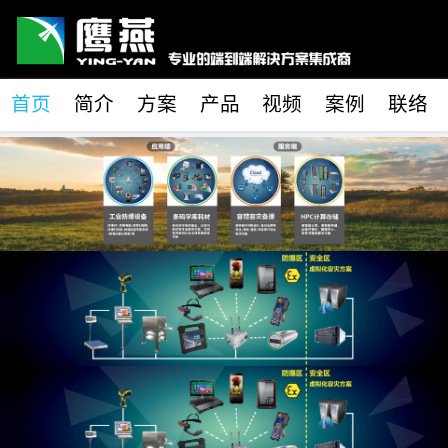
首页
简介
方案
产品
视频
案例
联络