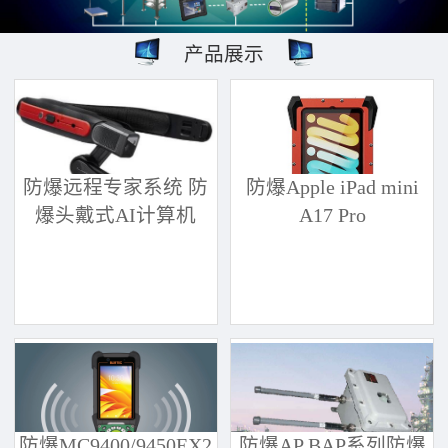
产品展示
防爆远程专家系统 防
防爆Apple iPad mini
爆头戴式AI计算机
A17 Pro
防爆MC9400/9450EX2
防爆AP BAP系列防爆