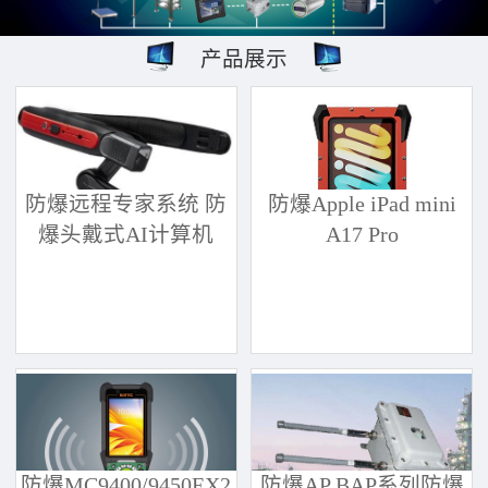
产品展示
防爆远程专家系统 防
防爆Apple iPad mini
爆头戴式AI计算机
A17 Pro
防爆MC9400/9450EX2
防爆AP BAP系列防爆