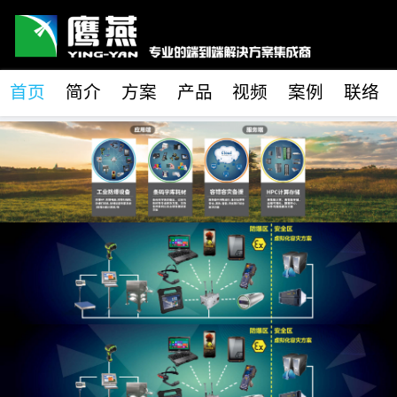
首页
简介
方案
产品
视频
案例
联络