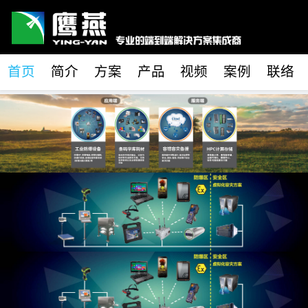
首页
简介
方案
产品
视频
案例
联络