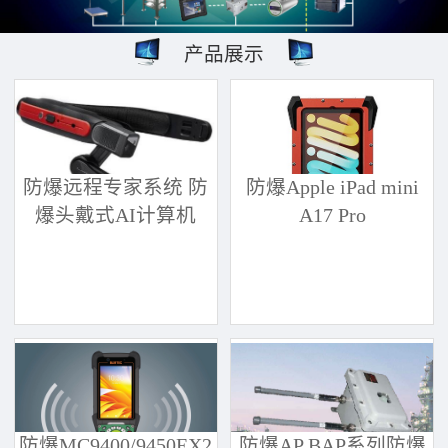
产品展示
防爆远程专家系统 防
防爆Apple iPad mini
爆头戴式AI计算机
A17 Pro
防爆MC9400/9450EX2
防爆AP BAP系列防爆