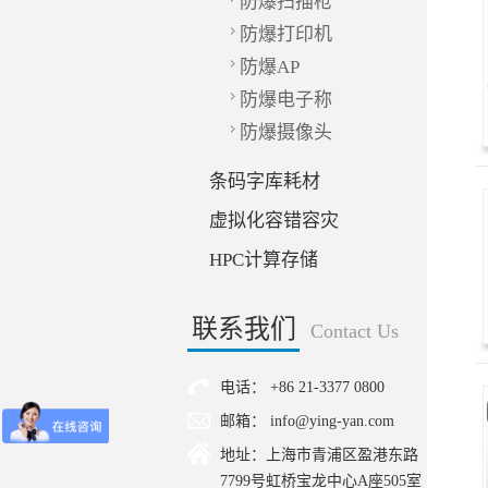
防爆扫描枪
防爆打印机
防爆AP
防爆电子称
防爆摄像头
条码字库耗材
虚拟化容错容灾
HPC计算存储
联系我们
Contact Us
电话： +86 21-3377 0800
邮箱： info@ying-yan.com
地址：上海市青浦区盈港东路
7799号虹桥宝龙中心A座505室