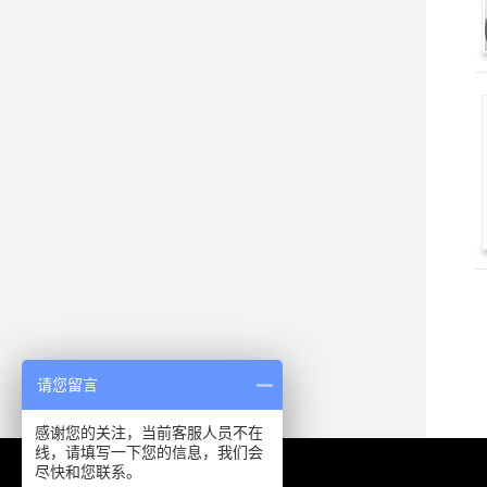
请您留言
感谢您的关注，当前客服人员不在
线，请填写一下您的信息，我们会
尽快和您联系。
中国·上海