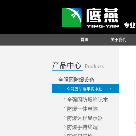
首页
关于我们
产品中心
Products
全强固防爆设备
全强固防爆平板电脑
全强固防爆笔记本
防爆一体电脑
防爆远程显示器
防爆手持终端