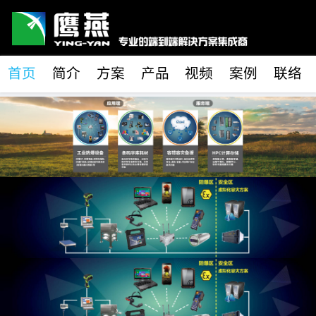
首页
简介
方案
产品
视频
案例
联络