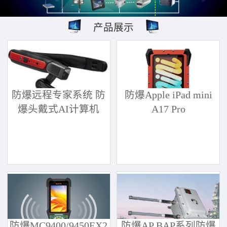
产品展示
防爆远程专家系统 防
防爆Apple iPad mini
爆头戴式AI计算机
A17 Pro
防爆MC9400/9450EX2
防爆AP BAP系列防爆