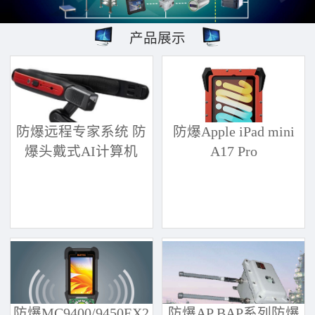
产品展示
防爆远程专家系统 防
防爆Apple iPad mini
爆头戴式AI计算机
A17 Pro
防爆MC9400/9450EX2
防爆AP BAP系列防爆