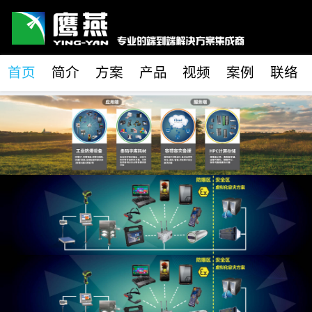
首页
简介
方案
产品
视频
案例
联络