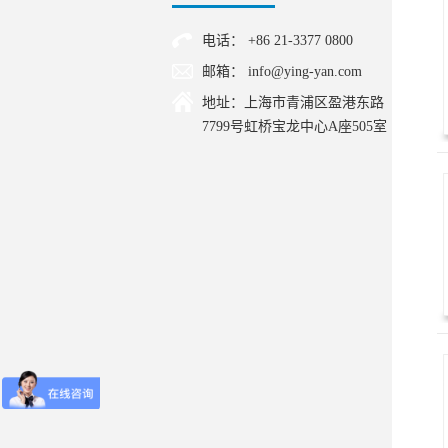
电话： +86 21-3377 0800
邮箱： info@ying-yan.com
地址：上海市青浦区盈港东路
7799号虹桥宝龙中心A座505室