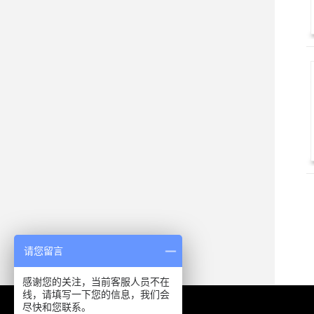
请您留言
感谢您的关注，当前客服人员不在
线，请填写一下您的信息，我们会
尽快和您联系。