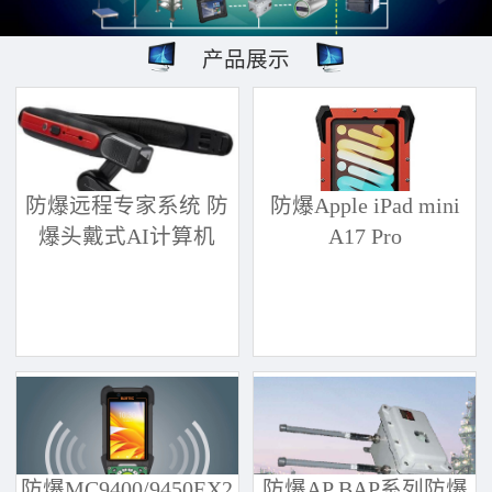
产品展示
防爆远程专家系统 防
防爆Apple iPad mini
爆头戴式AI计算机
A17 Pro
防爆MC9400/9450EX2
防爆AP BAP系列防爆