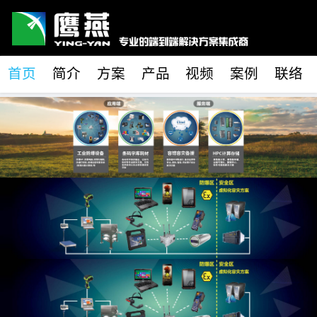
首页
简介
方案
产品
视频
案例
联络