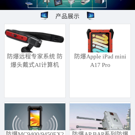
产品展示
防爆远程专家系统 防
防爆Apple iPad mini
爆头戴式AI计算机
A17 Pro
防爆MC9400/9450EX2
防爆AP BAP系列防爆