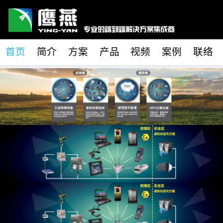
首页
简介
方案
产品
视频
案例
联络