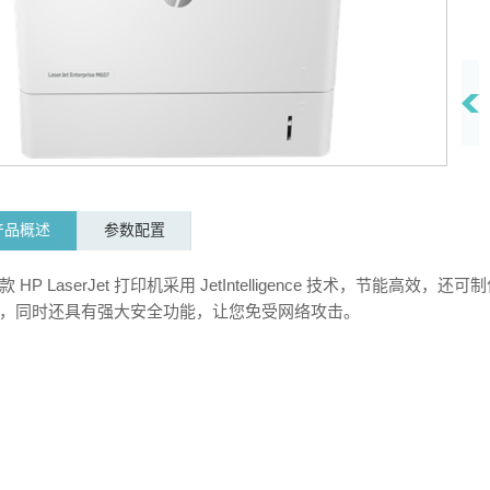
借
产品概述
参数配置
款 HP LaserJet 打印机采用 JetIntelligence 技术，节能
，同时还具有强大安全功能，让您免受网络攻击。