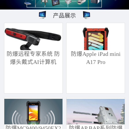
产品展示
防爆远程专家系统 防
防爆Apple iPad mini
爆头戴式AI计算机
A17 Pro
防爆MC9400/9450EX2
防爆AP BAP系列防爆