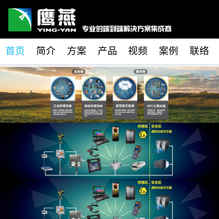
首页
简介
方案
产品
视频
案例
联络