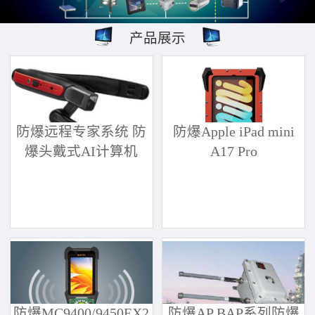
产品展示
防爆远程专家系统 防
防爆Apple iPad mini
爆头戴式AI计算机
A17 Pro
防爆MC9400/9450EX2
防爆AP BAP系列防爆