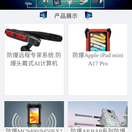
产品展示
防爆远程专家系统 防
防爆Apple iPad mini
爆头戴式AI计算机
A17 Pro
防爆MC9400/9450EX2
防爆AP BAP系列防爆