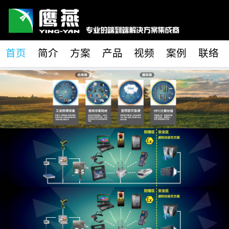
首页
简介
方案
产品
视频
案例
联络