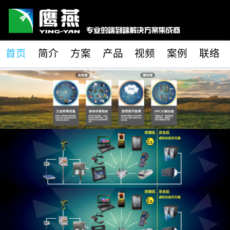
首页
简介
方案
产品
视频
案例
联络