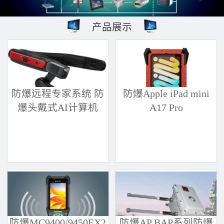
产品展示
防爆远程专家系统 防
防爆Apple iPad mini
爆头戴式AI计算机
A17 Pro
防爆MC9400/9450EX2
防爆AP BAP系列防爆