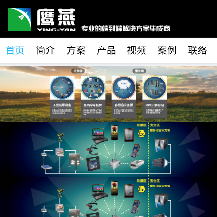
首页
简介
方案
产品
视频
案例
联络