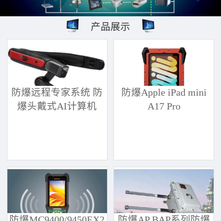
产品展示
防爆远程专家系统 防
防爆Apple iPad mini
爆头戴式AI计算机
A17 Pro
防爆MC9400/9450EX2
防爆AP BAP系列防爆