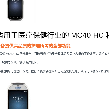
适用于医疗保健行业的 MC40-HC
具备提供高品质的护理所需的全部功能
携式 MC40-HC 功能齐全，可改善患者的安全和体验及医疗人员的工作效率。您将
，您需要为他们提供医疗服务。
要提供尽可能医疗保健，医疗人员需要能立即访问所需的信息，从而可以确保立即采