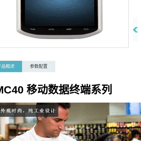
产品概述
参数配置
MC40
移动数据终端系列