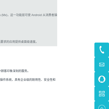
nsions (Mx)，这一功能层可使 Android 从消费者操
支持，可为高要求的应用提供桌面级速度。
令顾客印象深刻的服务。
 Android 操作系统，具有企业级的耐用性、安全性和