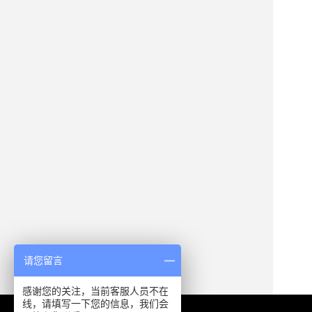
请您留言
感谢您的关注，当前客服人员不在
线，请填写一下您的信息，我们会