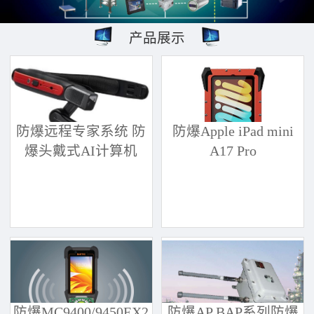
产品展示
防爆远程专家系统 防
防爆Apple iPad mini
爆头戴式AI计算机
A17 Pro
防爆MC9400/9450EX2
防爆AP BAP系列防爆