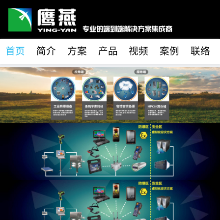
首页
简介
方案
产品
视频
案例
联络