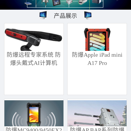
产品展示
防爆远程专家系统 防
防爆Apple iPad mini
爆头戴式AI计算机
A17 Pro
防爆MC9400/9450EX2
防爆AP BAP系列防爆