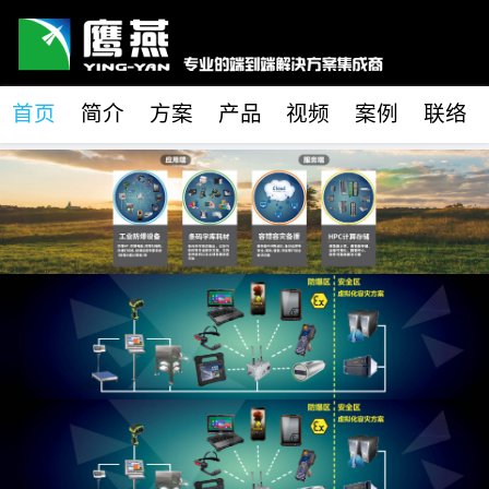
首页
简介
方案
产品
视频
案例
联络