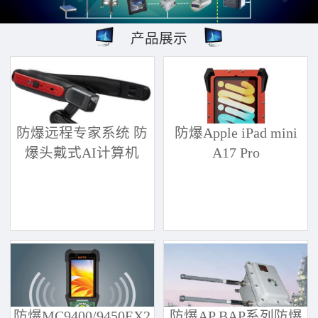
产品展示
防爆远程专家系统 防
防爆Apple iPad mini
爆头戴式AI计算机
A17 Pro
防爆MC9400/9450EX2
防爆AP BAP系列防爆