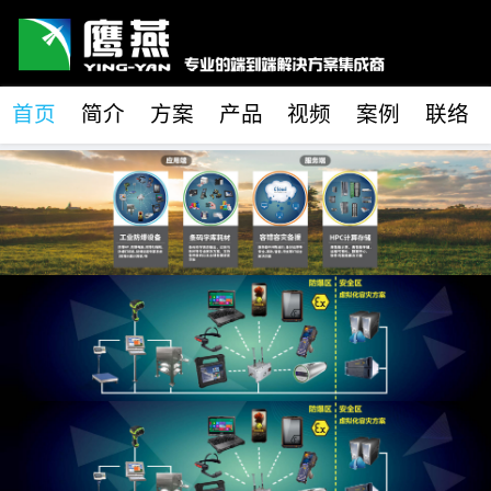
首页
简介
方案
产品
视频
案例
联络