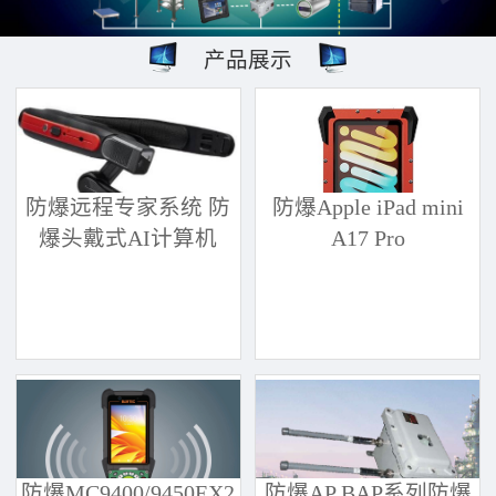
产品展示
防爆远程专家系统 防
防爆Apple iPad mini
爆头戴式AI计算机
A17 Pro
防爆MC9400/9450EX2
防爆AP BAP系列防爆