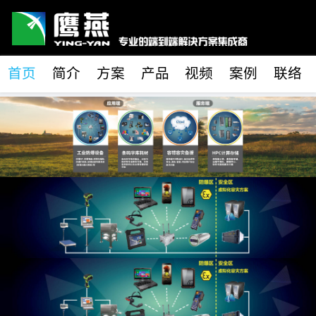
首页
简介
方案
产品
视频
案例
联络