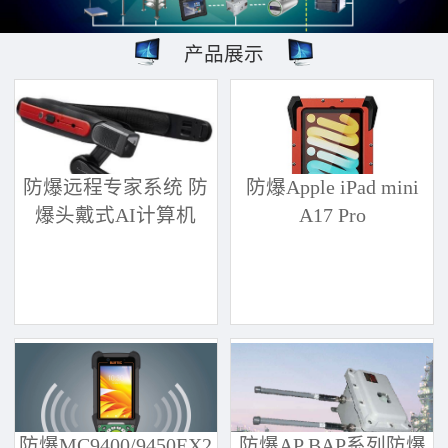
产品展示
防爆远程专家系统 防
防爆Apple iPad mini
爆头戴式AI计算机
A17 Pro
防爆MC9400/9450EX2
防爆AP BAP系列防爆