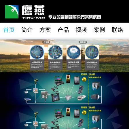
首页
简介
方案
产品
视频
案例
联络