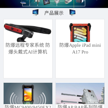
产品展示
防爆远程专家系统 防
防爆Apple iPad mini
爆头戴式AI计算机
A17 Pro
防爆MC9400/9450EX2
防爆AP BAP系列防爆