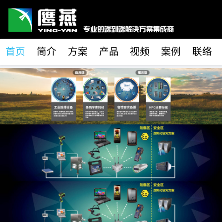
首页
简介
方案
产品
视频
案例
联络