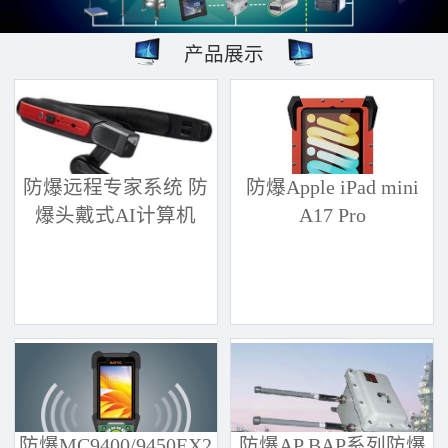
产品展示
防爆远程专家系统 防
防爆Apple iPad mini
爆头戴式AI计算机
A17 Pro
防爆MC9400/9450EX2
防爆AP BAP系列防爆