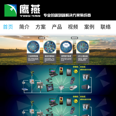
首页
简介
方案
产品
视频
案例
联络