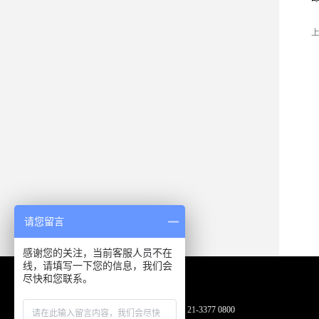
上
请您留言
感谢您的关注，当前客服人员不在
线，请填写一下您的信息，我们会
尽快和您联系。
中国·上海
电话： +86 21-3377 0800