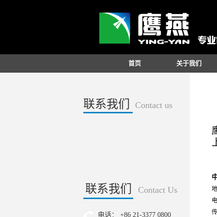
首页
关于我们
联系我们
Contact us
联系我们
Contact Us
电话： +86 21-3377 0800