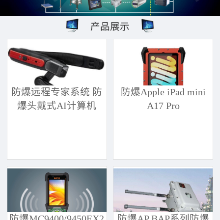
产品展示
防爆远程专家系统 防
防爆Apple iPad mini
爆头戴式AI计算机
A17 Pro
防爆MC9400/9450EX2
防爆AP BAP系列防爆