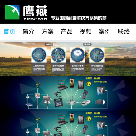
首页
简介
方案
产品
视频
案例
联络