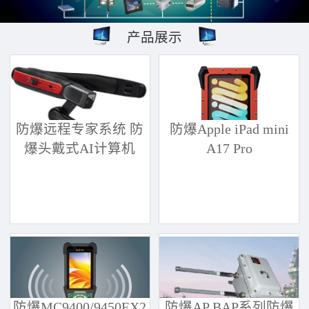
产品展示
防爆远程专家系统 防
防爆Apple iPad mini
爆头戴式AI计算机
A17 Pro
防爆MC9400/9450EX2
防爆AP BAP系列防爆