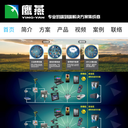
首页
简介
方案
产品
视频
案例
联络