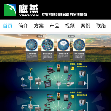
首页
简介
方案
产品
视频
案例
联络