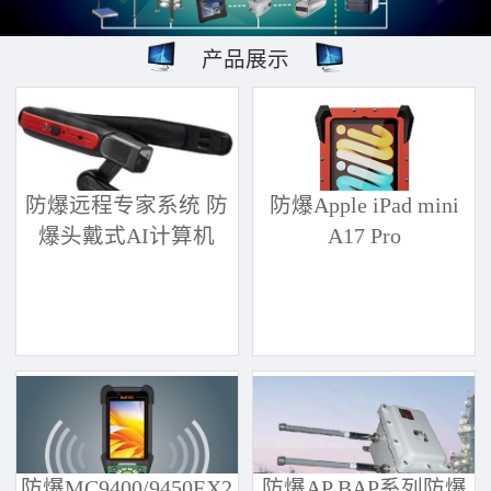
产品展示
防爆远程专家系统 防
防爆Apple iPad mini
爆头戴式AI计算机
A17 Pro
防爆MC9400/9450EX2
防爆AP BAP系列防爆