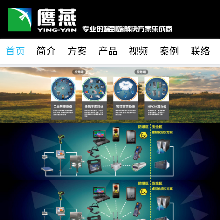
首页
简介
方案
产品
视频
案例
联络