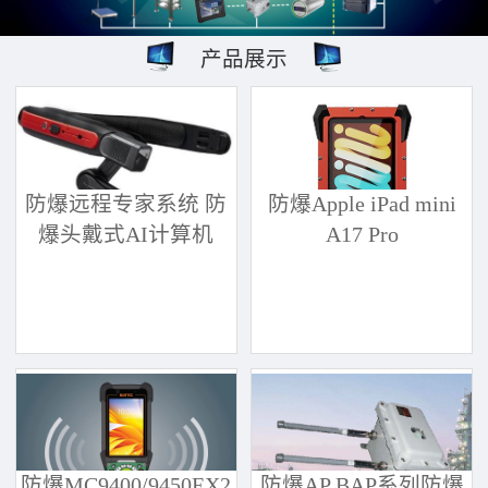
产品展示
防爆远程专家系统 防
防爆Apple iPad mini
爆头戴式AI计算机
A17 Pro
防爆MC9400/9450EX2
防爆AP BAP系列防爆