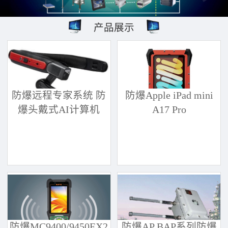
产品展示
防爆远程专家系统 防
防爆Apple iPad mini
爆头戴式AI计算机
A17 Pro
防爆MC9400/9450EX2
防爆AP BAP系列防爆