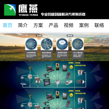
首页
简介
方案
产品
视频
案例
联络