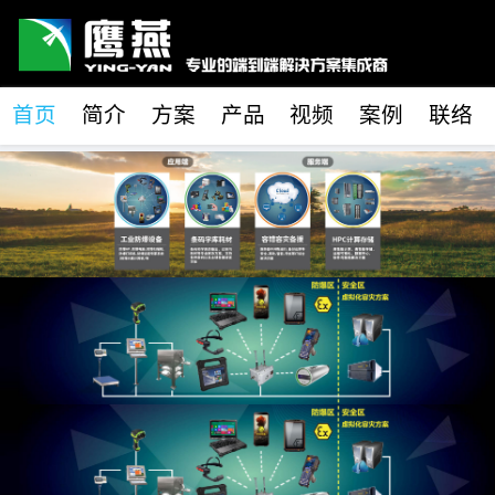
首页
简介
方案
产品
视频
案例
联络