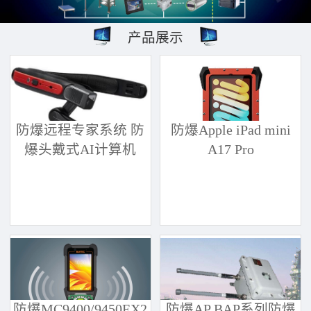
产品展示
防爆远程专家系统 防
防爆Apple iPad mini
爆头戴式AI计算机
A17 Pro
防爆MC9400/9450EX2
防爆AP BAP系列防爆