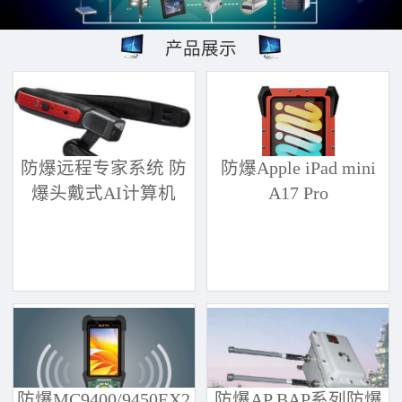
产品展示
防爆远程专家系统 防
防爆Apple iPad mini
爆头戴式AI计算机
A17 Pro
防爆MC9400/9450EX2
防爆AP BAP系列防爆