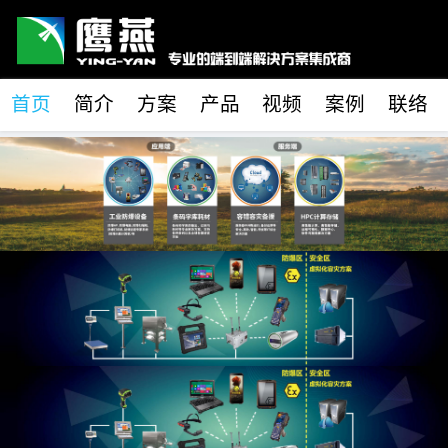
首页
简介
方案
产品
视频
案例
联络