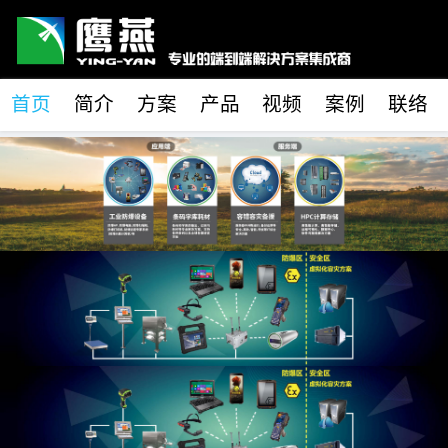
首页
简介
方案
产品
视频
案例
联络