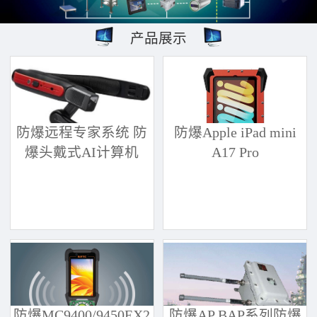
产品展示
防爆远程专家系统 防
防爆Apple iPad mini
爆头戴式AI计算机
A17 Pro
防爆MC9400/9450EX2
防爆AP BAP系列防爆