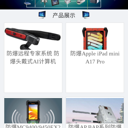
产品展示
防爆远程专家系统 防
防爆Apple iPad mini
爆头戴式AI计算机
A17 Pro
防爆MC9400/9450EX2
防爆AP BAP系列防爆