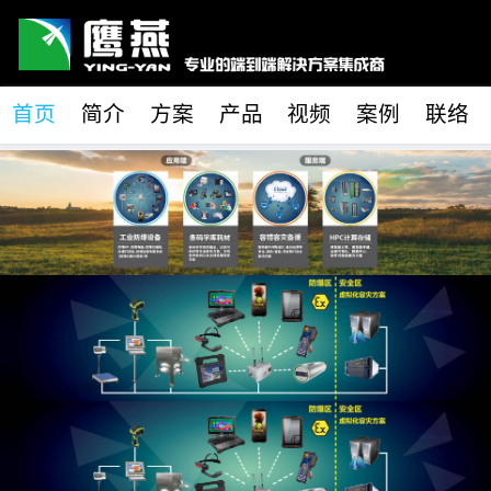
首页
简介
方案
产品
视频
案例
联络