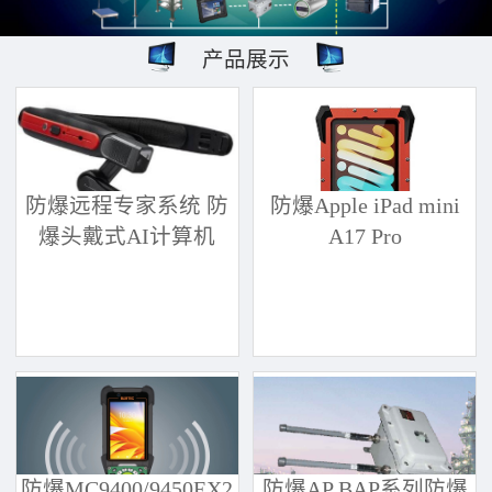
产品展示
防爆远程专家系统 防
防爆Apple iPad mini
爆头戴式AI计算机
A17 Pro
防爆MC9400/9450EX2
防爆AP BAP系列防爆