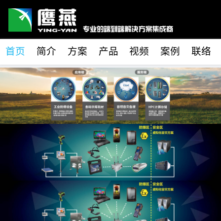
首页
简介
方案
产品
视频
案例
联络